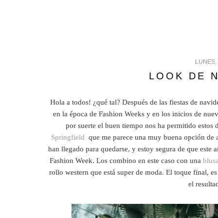
LUNES,
LOOK DE 
Hola a todos! ¿qué tal? Después de las fiestas de navid
en la época de Fashion Weeks y en los inicios de nue
por suerte el buen tiempo nos ha permitido estos 
Springfield
que me parece una muy buena opción de a
han llegado para quedarse, y estoy segura de que este 
Fashion Week. Los combino en este caso con una
blus
rollo western que está super de moda. El toque final, es
el resulta