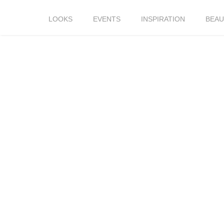
LOOKS
EVENTS
INSPIRATION
BEAU