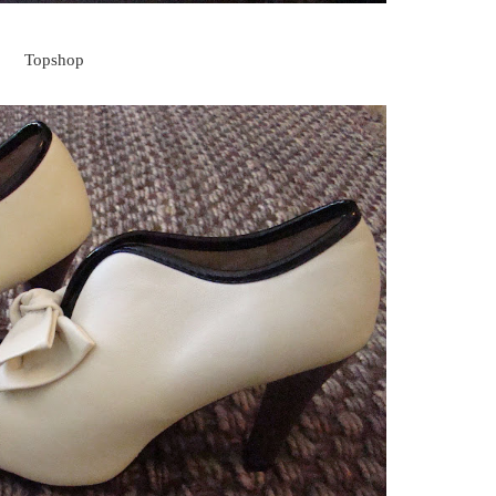
Topshop