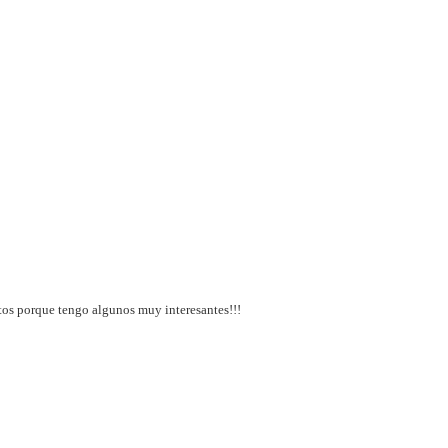
os porque tengo algunos muy interesantes!!!