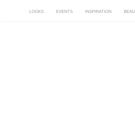
LOOKS
EVENTS
INSPIRATION
BEAU