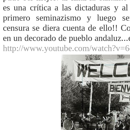
es una crítica a las dictaduras y a
primero seminazismo y luego se
censura se diera cuenta de ello!! C
en un decorado de pueblo andaluz...
http://www.youtube.com/watch?v=