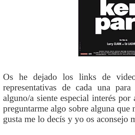
Os he dejado los links de video
representativas de cada una para
alguno/a siente especial interés po
preguntarme algo sobre alguna que n
gusta me lo decís y yo os aconsejo 