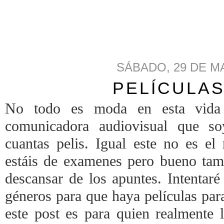
SÁBADO, 29 DE M
PELÍCULAS
No todo es moda en esta vida
comunicadora audiovisual que s
cuantas pelis. Igual este no es e
estáis de examenes pero bueno ta
descansar de los apuntes. Intentaré
géneros para que haya películas para
este post es para quien realmente l