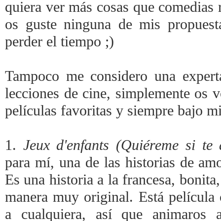
quiera ver más cosas que comedias r
os guste ninguna de mis propuest
perder el tiempo ;)
Tampoco me considero una experta
lecciones de cine, simplemente os v
películas favoritas y siempre bajo mi
1.
Jeux d'enfants (Quiéreme si te 
para mí, una de las historias de amo
Es una historia a la francesa, bonita
manera muy original. Está película 
a cualquiera, así que animaros