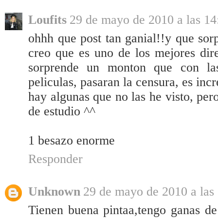
Loufits
29 de mayo de 2010 a las 14
ohhh que post tan ganial!!y que sor
creo que es uno de los mejores dire
sorprende un monton que con las
peliculas, pasaran la censura, es incr
hay algunas que no las he visto, per
de estudio ^^
1 besazo enorme
Responder
Unknown
29 de mayo de 2010 a las
Tienen buena pintaa,tengo ganas de