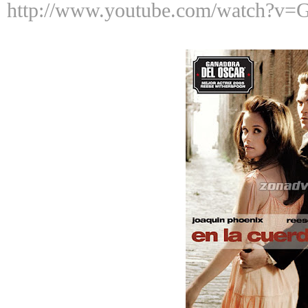
http://www.youtube.com/watch?v