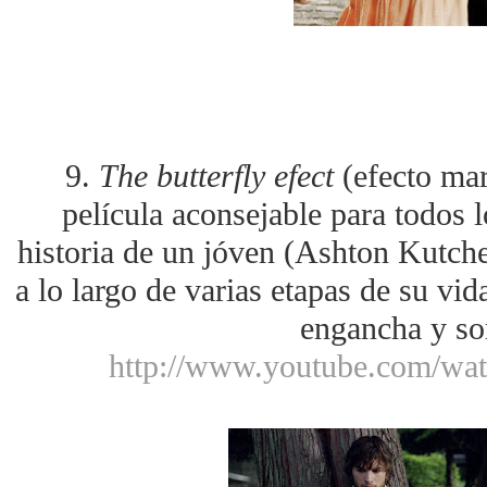
9.
The butterfly efect
(efecto mar
película aconsejable para todos l
historia de un jóven (Ashton Kutc
a lo largo de varias etapas de su vid
engancha y so
http://www.youtube.com/