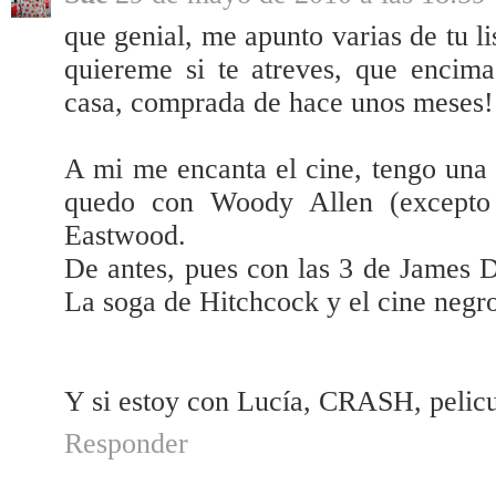
que genial, me apunto varias de tu li
quiereme si te atreves, que encima
casa, comprada de hace unos meses!
A mi me encanta el cine, tengo una 
quedo con Woody Allen (excepto 
Eastwood.
De antes, pues con las 3 de James 
La soga de Hitchcock y el cine negr
Y si estoy con Lucía, CRASH, pelic
Responder