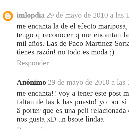
imlopdia
29 de mayo de 2010 a las 
me encanta la de el efecto mariposa, 
tengo q reconocer q me encantan las
mil años. Las de Paco Martinez Soria
tienes razón! no todo es moda ;)
Responder
Anónimo
29 de mayo de 2010 a las 
me encanta!! voy a tener este post 
faltan de las k has puesto! yo por si
â porter que es una peli relacionada
nos gusta xD un bsote lindaa