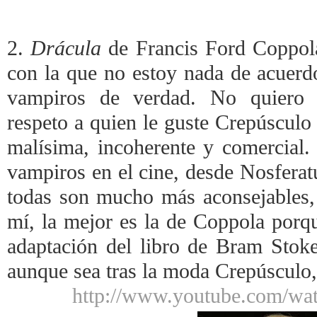
2.
Drácula
de Francis Ford Coppol
con la que no estoy nada de acuerdo
vampiros de verdad. No quiero l
respeto a quien le guste Crepúsculo
malísima, incoherente y comercial
vampiros en el cine, desde Nosferat
todas son mucho más aconsejables,
mí, la mejor es la de Coppola porqu
adaptación del libro de Bram Stoke
aunque sea tras la moda Crepúsculo, 
http://www.youtube.com/