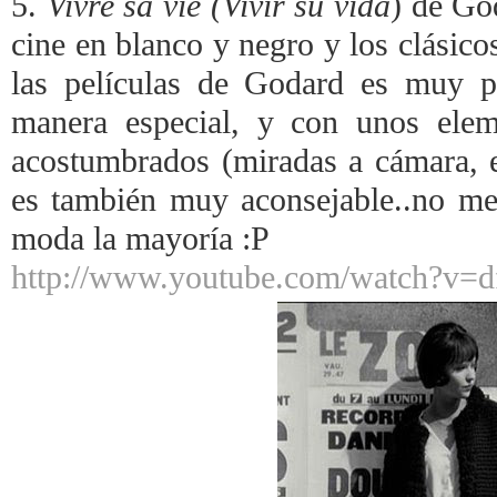
5.
Vivre sa vie (Vivir su vida
) de Go
cine en blanco y negro y los clásico
las películas de Godard es muy p
manera especial, y con unos ele
acostumbrados (miradas a cámara, et
es también muy aconsejable..no me
moda la mayoría :P
http://www.youtube.com/watch?v