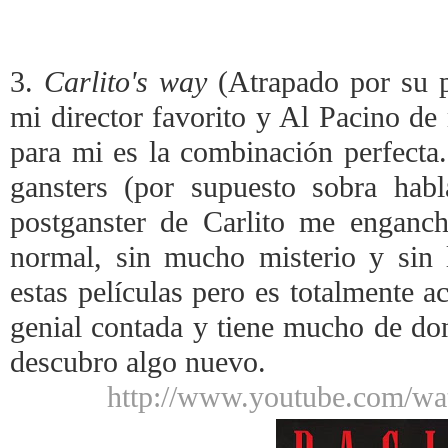
3.
Carlito's way
(Atrapado por su 
mi director favorito y Al Pacino de 
para mi es la combinación perfecta.
gansters (por supuesto sobra hab
postganster de Carlito me enganch
normal, sin mucho misterio y sin 
estas películas pero es totalmente a
genial contada y tiene mucho de don
descubro algo nuevo.
http://www.youtube.com/