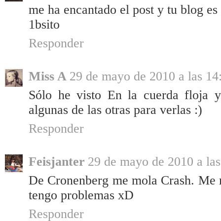
me ha encantado el post y tu blog es 
1bsito
Responder
Miss A
29 de mayo de 2010 a las 14
Sólo he visto En la cuerda floja 
algunas de las otras para verlas :)
Responder
Feisjanter
29 de mayo de 2010 a las
De Cronenberg me mola Crash. Me m
tengo problemas xD
Responder