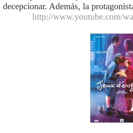
decepcionar. Además, la protagonist
http://www.youtube.com/