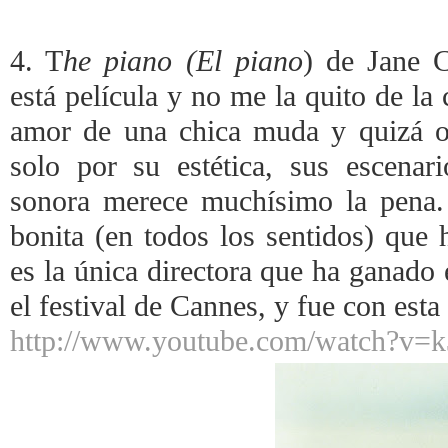
4. T
he piano (El piano
) de Jane 
está película y no me la quito de la
amor de una chica muda y quizá os
solo por su estética, sus escenar
sonora merece muchísimo la pena.
bonita (en todos los sentidos) que
es la única directora que ha ganado 
el festival de Cannes, y fue con esta 
http://www.youtube.com/watch?v