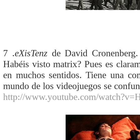
7 .
eXisTenz
de David Cronenberg. Só
Habéis visto matrix? Pues es claram
en muchos sentidos. Tiene una com
mundo de los videojuegos se confun
http://www.youtube.com/watch?v