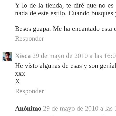
Y lo de la tienda, te diré que no e
nada de este estilo. Cuando busques 
Besos guapa. Me ha encantado esta e
Responder
Xisca
29 de mayo de 2010 a las 16:
He visto algunas de esas y son genia
xxx
X
Responder
Anónimo
29 de mayo de 2010 a las 