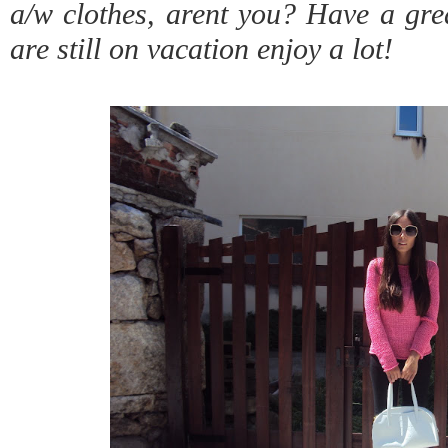
a/w clothes, arent you? Have a gre
are still on vacation enjoy a lot!