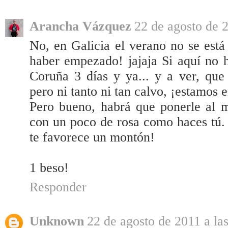
Arancha Vázquez
22 de agosto de 2
No, en Galicia el verano no se está
haber empezado! jajaja Si aquí no 
Coruña 3 días y ya... y a ver, que
pero ni tanto ni tan calvo, ¡estamos
Pero bueno, habrá que ponerle al 
con un poco de rosa como haces tú. 
te favorece un montón!
1 beso!
Responder
Unknown
22 de agosto de 2011 a la