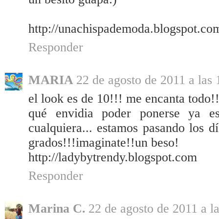
http://unachispademoda.blogspot.co
Responder
MARIA
22 de agosto de 2011 a las 
el look es de 10!!! me encanta todo!
qué envidia poder ponerse ya ese
cualquiera... estamos pasando los d
grados!!!imaginate!!un beso!
http://ladybytrendy.blogspot.com
Responder
Marina C.
22 de agosto de 2011 a l