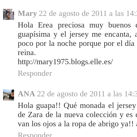
Mary
22 de agosto de 2011 a las 14
Hola Erea preciosa muy buenos dí
guapísima y el jersey me encanta, 
poco por la noche porque por el día
reina.
http://mary1975.blogs.elle.es/
Responder
ANA
22 de agosto de 2011 a las 14:
Hola guapa!! Qué monada el jersey!
de Zara de la nueva colección y es
van los ojos a la ropa de abrigo ya!! 
Responder