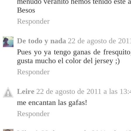
menudo veranito hemos tenido este a
Besos
Responder
De todo y nada
22 de agosto de 2011
Pues yo ya tengo ganas de fresquito
gusta mucho el color del jersey ;)
Responder
Leire
22 de agosto de 2011 a las 13:
me encantan las gafas!
Responder