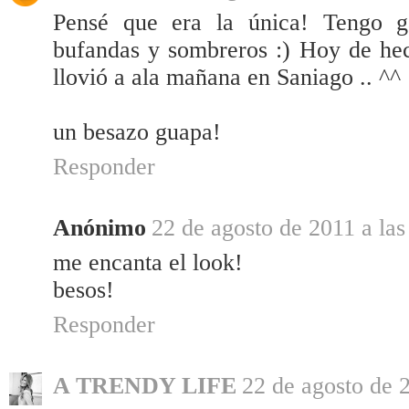
Pensé que era la única! Tengo g
bufandas y sombreros :) Hoy de hec
llovió a ala mañana en Saniago .. ^^
un besazo guapa!
Responder
Anónimo
22 de agosto de 2011 a las
me encanta el look!
besos!
Responder
A TRENDY LIFE
22 de agosto de 2