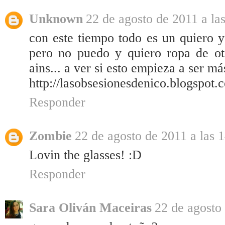
Unknown
22 de agosto de 2011 a la
con este tiempo todo es un quiero 
pero no puedo y quiero ropa de o
ains... a ver si esto empieza a ser m
http://lasobsesionesdenico.blogspot.
Responder
Zombie
22 de agosto de 2011 a las 
Lovin the glasses! :D
Responder
Sara Oliván Maceiras
22 de agosto 