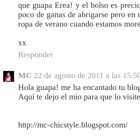
que guapa Erea! y el bolso es preci
poco de ganas de abrigarse pero en 
ropa de verano cuando estamos moren
xx
Responder
MC
22 de agosto de 2011 a las 15:5
Hola guapa! me ha encantado tu blog
Aquí te dejo el mio para que lo visit
http://mc-chicstyle.blogspot.com/