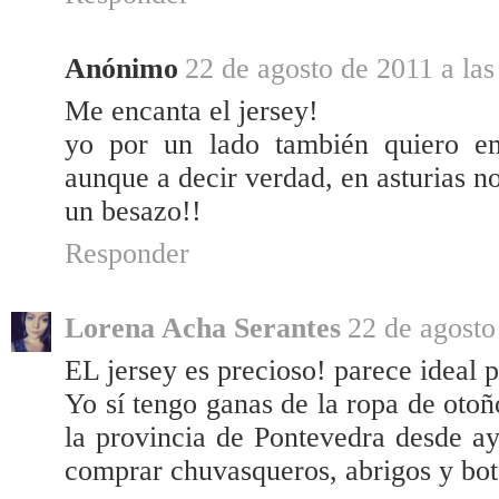
Anónimo
22 de agosto de 2011 a las
Me encanta el jersey!
yo por un lado también quiero em
aunque a decir verdad, en asturias n
un besazo!!
Responder
Lorena Acha Serantes
22 de agosto
EL jersey es precioso! parece ideal 
Yo sí tengo ganas de la ropa de otoñ
la provincia de Pontevedra desde a
comprar chuvasqueros, abrigos y bota