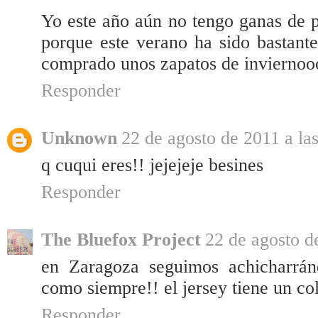
Yo este año aún no tengo ganas de 
porque este verano ha sido bastant
comprado unos zapatos de inviernooo
Responder
Unknown
22 de agosto de 2011 a la
q cuqui eres!! jejejeje besines
Responder
The Bluefox Project
22 de agosto d
en Zaragoza seguimos achicharrán
como siempre!! el jersey tiene un co
Responder