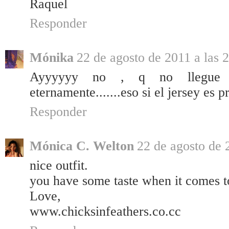
Raquel
Responder
Mónika
22 de agosto de 2011 a las 
Ayyyyyy no , q no llegue e
eternamente.......eso si el jersey es p
Responder
Mónica C. Welton
22 de agosto de 
nice outfit.
you have some taste when it comes t
Love,
www.chicksinfeathers.co.cc