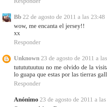
Responder
Bb
22 de agosto de 2011 a las 23:48
wow, me encanta el jersey!!
xx
Responder
Unknown
23 de agosto de 2011 a la
tutututuutuu no me olvido de la vis
lo guapa que estas por las tierras gal
Responder
Anónimo
23 de agosto de 2011 a las