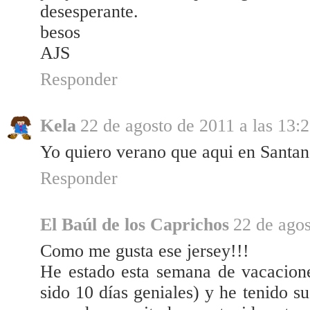
desesperante.
besos
AJS
Responder
Kela
22 de agosto de 2011 a las 13:
Yo quiero verano que aqui en Santan
Responder
El Baúl de los Caprichos
22 de agos
Como me gusta ese jersey!!!
He estado esta semana de vacacione
sido 10 días geniales) y he tenido s