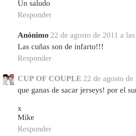
Un saludo
Responder
Anónimo
22 de agosto de 2011 a las
Las cuñas son de infarto!!!
Responder
CUP OF COUPLE
22 de agosto de 
que ganas de sacar jerseys! por el su
x
Mike
Responder