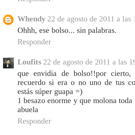
Whendy
22 de agosto de 2011 a las 
Ohhh, ese bolso... sin palabras.
Responder
Loufits
22 de agosto de 2011 a las 1
que envidia de bolso!!por cierto,
recuerdo si era o no uno de tus co
estás súper guapa =)
1 besazo enorme y que molona toda t
abuela
Responder