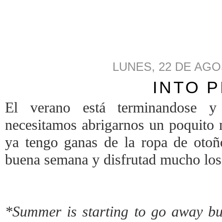
LUNES, 22 DE AGO
INTO P
El verano está terminandose y
necesitamos abrigarnos un poquito m
ya tengo ganas de la ropa de otoñ
buena semana y disfrutad mucho los 
*Summer is starting to go away bu