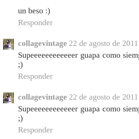
un beso :)
Responder
collagevintage
22 de agosto de 2011 
Supeeeeeeeeeeeer guapa como siemp
;)
Responder
collagevintage
22 de agosto de 2011 
Supeeeeeeeeeeeer guapa como siemp
;)
Responder