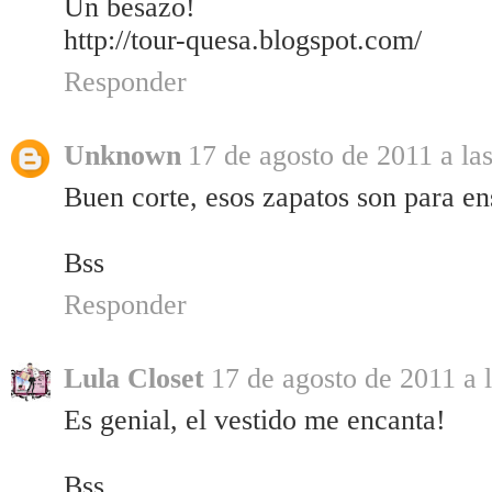
Un besazo!
http://tour-quesa.blogspot.com/
Responder
Unknown
17 de agosto de 2011 a la
Buen corte, esos zapatos son para en
Bss
Responder
Lula Closet
17 de agosto de 2011 a 
Es genial, el vestido me encanta!
Bss