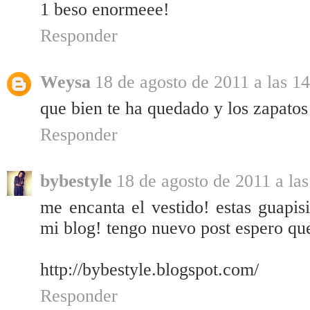
1 beso enormeee!
Responder
Weysa
18 de agosto de 2011 a las 1
que bien te ha quedado y los zapatos
Responder
bybestyle
18 de agosto de 2011 a las
me encanta el vestido! estas guapis
mi blog! tengo nuevo post espero que
http://bybestyle.blogspot.com/
Responder