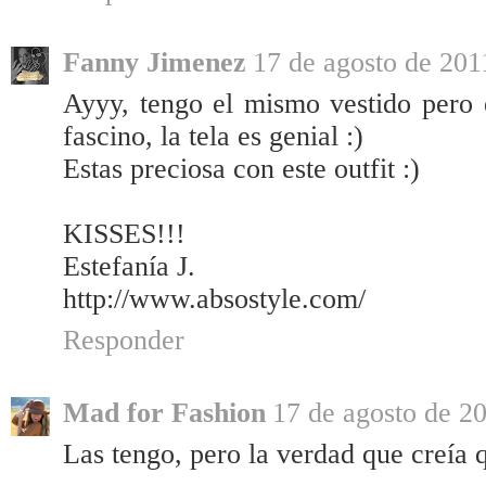
Fanny Jimenez
17 de agosto de 2011
Ayyy, tengo el mismo vestido pero 
fascino, la tela es genial :)
Estas preciosa con este outfit :)
KISSES!!!
Estefanía J.
http://www.absostyle.com/
Responder
Mad for Fashion
17 de agosto de 20
Las tengo, pero la verdad que creía 