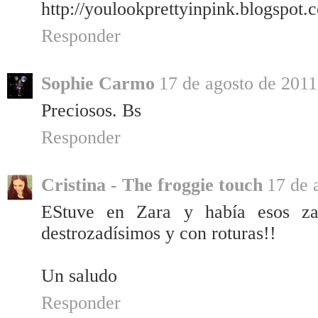
http://youlookprettyinpink.blogspot.
Responder
Sophie Carmo
17 de agosto de 2011
Preciosos. Bs
Responder
Cristina - The froggie touch
17 de 
EStuve en Zara y había esos za
destrozadísimos y con roturas!!
Un saludo
Responder