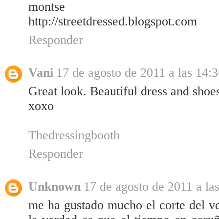
montse
http://streetdressed.blogspot.com
Responder
Vani
17 de agosto de 2011 a las 14:
Great look. Beautiful dress and shoe
xoxo
Thedressingbooth
Responder
Unknown
17 de agosto de 2011 a la
me ha gustado mucho el corte del ve