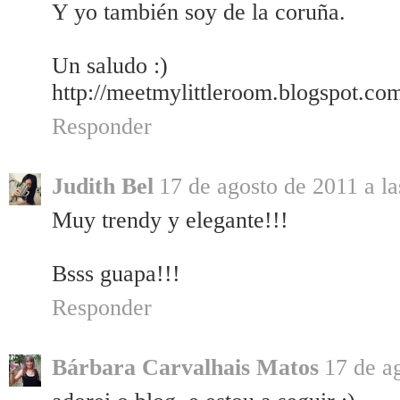
Y yo también soy de la coruña.
Un saludo :)
http://meetmylittleroom.blogspot.co
Responder
Judith Bel
17 de agosto de 2011 a la
Muy trendy y elegante!!!
Bsss guapa!!!
Responder
Bárbara Carvalhais Matos
17 de a