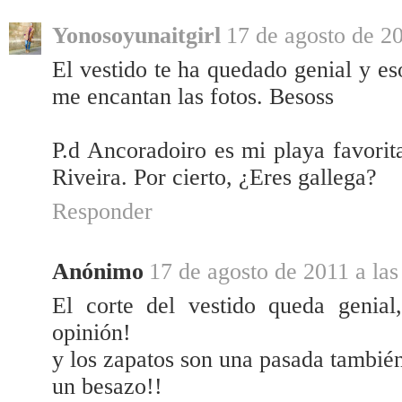
Yonosoyunaitgirl
17 de agosto de 20
El vestido te ha quedado genial y e
me encantan las fotos. Besoss
P.d Ancoradoiro es mi playa favorita
Riveira. Por cierto, ¿Eres gallega?
Responder
Anónimo
17 de agosto de 2011 a las
El corte del vestido queda genia
opinión!
y los zapatos son una pasada tambié
un besazo!!