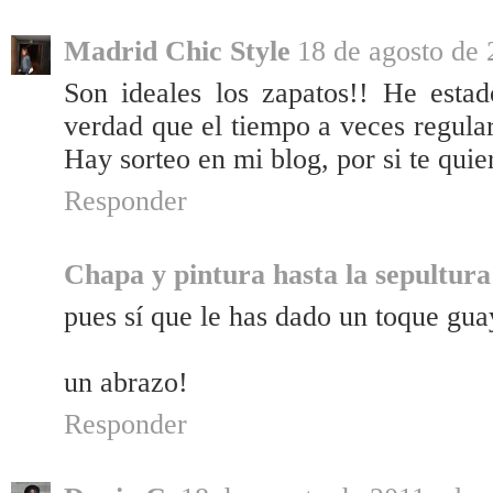
Madrid Chic Style
18 de agosto de 
Son ideales los zapatos!! He esta
verdad que el tiempo a veces regular
Hay sorteo en mi blog, por si te quie
Responder
Chapa y pintura hasta la sepultura
pues sí que le has dado un toque gua
un abrazo!
Responder