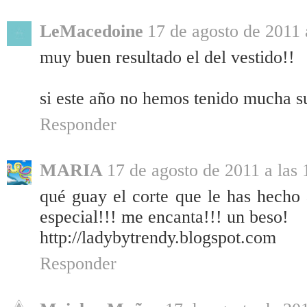
LeMacedoine
17 de agosto de 2011 
muy buen resultado el del vestido!!
si este año no hemos tenido mucha s
Responder
MARIA
17 de agosto de 2011 a las 
qué guay el corte que le has hecho
especial!!! me encanta!!! un beso!
http://ladybytrendy.blogspot.com
Responder