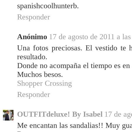
spanishcoolhunterb.
Responder
Anónimo
17 de agosto de 2011 a las
Una fotos preciosas. El vestido te
resultado.
Donde no acompaña el tiempo es en M
Muchos besos.
Shopper Crossing
Responder
OUTFITdeluxe! By Isabel
17 de ag
Me encantan las sandalias!! Muy gu