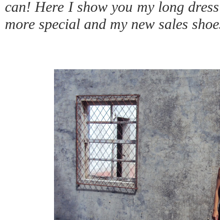
can! Here I show you my long dress 
more special and my new sales shoes