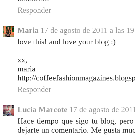
Responder
Maria
17 de agosto de 2011 a las 19
love this! and love your blog :)
xx,
maria
http://coffeefashionmagazines.blogs
Responder
Lucia Marcote
17 de agosto de 2011
Hace tiempo que sigo tu blog, pero
dejarte un comentario. Me gusta muc