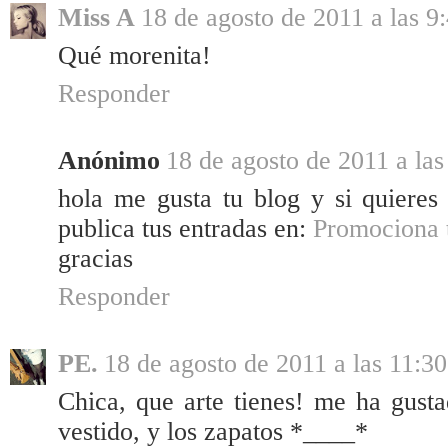
Miss A
18 de agosto de 2011 a las 9
Qué morenita!
Responder
Anónimo
18 de agosto de 2011 a las
hola me gusta tu blog y si quieres 
publica tus entradas en:
Promociona 
gracias
Responder
PE.
18 de agosto de 2011 a las 11:30
Chica, que arte tienes! me ha gusta
vestido, y los zapatos *____*