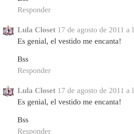
Responder
Lula Closet
17 de agosto de 2011 a 
Es genial, el vestido me encanta!
Bss
Responder
Lula Closet
17 de agosto de 2011 a 
Es genial, el vestido me encanta!
Bss
Responder