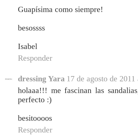
Guapísima como siempre!
besossss
Isabel
Responder
dressing Yara
17 de agosto de 2011 
holaaa!!! me fascinan las sandalias
perfecto :)
besitoooos
Responder