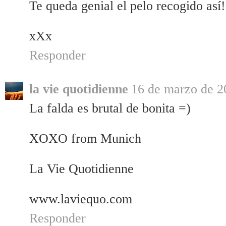
Te queda genial el pelo recogido así!
xXx
Responder
la vie quotidienne
16 de marzo de 20
La falda es brutal de bonita =)
XOXO from Munich
La Vie Quotidienne
www.laviequo.com
Responder