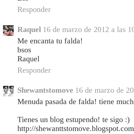
Responder
Raquel
16 de marzo de 2012 a las 1
Me encanta tu falda!
bsos
Raquel
Responder
Shewantstomove
16 de marzo de 20
Menuda pasada de falda! tiene much
Tienes un blog estupendo! te sigo :)
http://shewanttstomove.blogspot.com