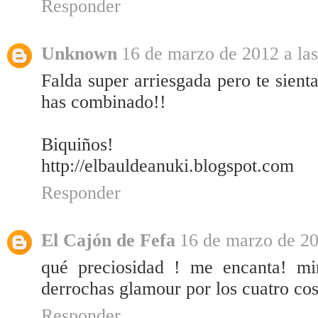
Responder
Unknown
16 de marzo de 2012 a las
Falda super arriesgada pero te sien
has combinado!!
Biquiños!
http://elbauldeanuki.blogspot.com
Responder
El Cajón de Fefa
16 de marzo de 20
qué preciosidad ! me encanta! mi
derrochas glamour por los cuatro cos
Responder