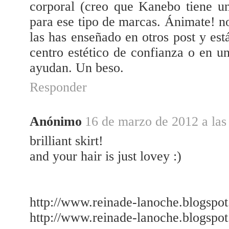
corporal (creo que Kanebo tiene u
para ese tipo de marcas. Ánimate! no
las has enseñado en otros post y est
centro estético de confianza o en u
ayudan. Un beso.
Responder
Anónimo
16 de marzo de 2012 a las
brilliant skirt!
and your hair is just lovey :)
http://www.reinade-lanoche.blogspo
http://www.reinade-lanoche.blogspo