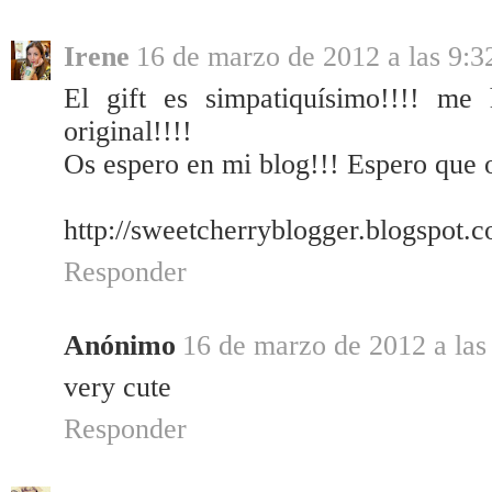
Irene
16 de marzo de 2012 a las 9:3
El gift es simpatiquísimo!!!! me
original!!!!
Os espero en mi blog!!! Espero que o
http://sweetcherryblogger.blogspot.
Responder
Anónimo
16 de marzo de 2012 a las
very cute
Responder