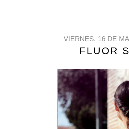
VIERNES, 16 DE M
FLUOR S