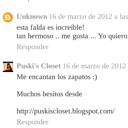
Unknown
16 de marzo de 2012 a las
esta falda es increíble!
tan hermoso .. me gusta ... Yo quiero 
Responder
Puski's Closet
16 de marzo de 2012 
Me encantan los zapatos :)
Muchos besitos desde
http://puskiscloset.blogspot.com/
Responder