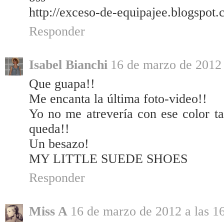
http://exceso-de-equipajee.blogspot.
Responder
Isabel Bianchi
16 de marzo de 2012 
Que guapa!!
Me encanta la última foto-video!!
Yo no me atrevería con ese color t
queda!!
Un besazo!
MY LITTLE SUEDE SHOES
Responder
Miss A
16 de marzo de 2012 a las 1