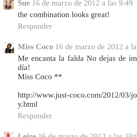
Sue
16 de marzo de 2012 a las 9:49
the combination looks great!
Responder
Miss Coco
16 de marzo de 2012 a la
Me encanta la falda No dejas de im
día!
Miss Coco **
http://www.just-coco.com/2012/03/j
y.html
Responder
Leire
16 de marzo de 2012 a las 10: