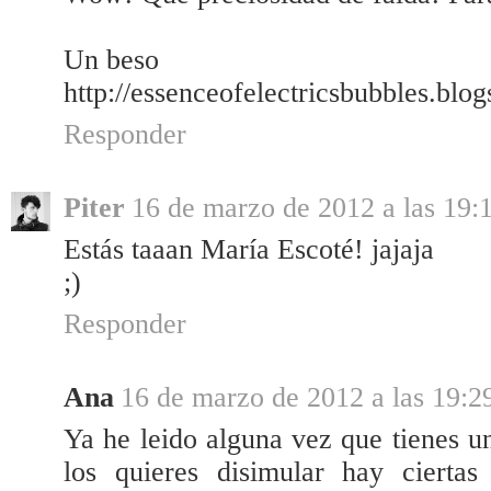
Un beso
http://essenceofelectricsbubbles.blo
Responder
Piter
16 de marzo de 2012 a las 19:
Estás taaan María Escoté! jajaja
;)
Responder
Ana
16 de marzo de 2012 a las 19:2
Ya he leido alguna vez que tienes u
los quieres disimular hay cierta