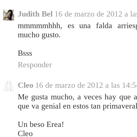
Judith Bel
16 de marzo de 2012 a la
mmmmmhhh, es una falda arriesg
mucho gusto.
Bsss
Responder
Cleo
16 de marzo de 2012 a las 14:5
Me gusta mucho, a veces hay que at
que va genial en estos tan primaveral
Un beso Erea!
Cleo