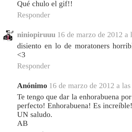
Qué chulo el gif!!
Responder
niniopiruuu
16 de marzo de 2012 a 
disiento en lo de moratoners horrib
<3
Responder
Anónimo
16 de marzo de 2012 a las
Te tengo que dar la enhorabuena por 
perfecto! Enhorabuena! Es increíble
UN saludo.
AB