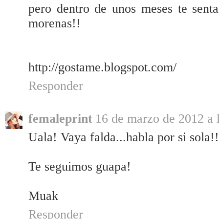
pero dentro de unos meses te senta
morenas!!
http://gostame.blogspot.com/
Responder
femaleprint
16 de marzo de 2012 a 
Uala! Vaya falda...habla por si sola!!
Te seguimos guapa!
Muak
Responder