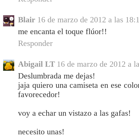
Blair
16 de marzo de 2012 a las 18:
me encanta el toque flúor!!
Responder
Abigail LT
16 de marzo de 2012 a l
Deslumbrada me dejas!
jaja quiero una camiseta en ese col
favorecedor!
voy a echar un vistazo a las gafas!
necesito unas!