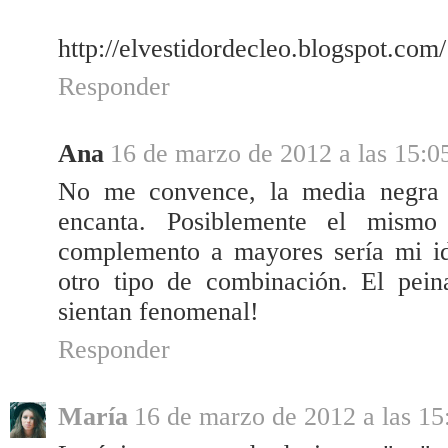
http://elvestidordecleo.blogspot.com/
Responder
Ana
16 de marzo de 2012 a las 15:0
No me convence, la media negra 
encanta. Posiblemente el mismo
complemento a mayores sería mi id
otro tipo de combinación. El pei
sientan fenomenal!
Responder
María
16 de marzo de 2012 a las 15