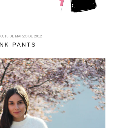
O, 18 DE MARZO DE 2012
INK PANTS