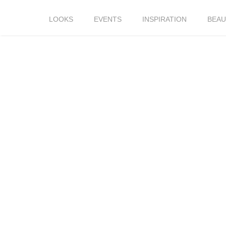
LOOKS
EVENTS
INSPIRATION
BEAU