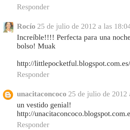
Responder
Rocío
25 de julio de 2012 a las 18:0
Increíble!!!! Perfecta para una noch
bolso! Muak
http://littlepocketful.blogspot.com.es
Responder
unacitaconcoco
25 de julio de 2012 
un vestido genial!
http://unacitaconcoco.blogspot.com.e
Responder