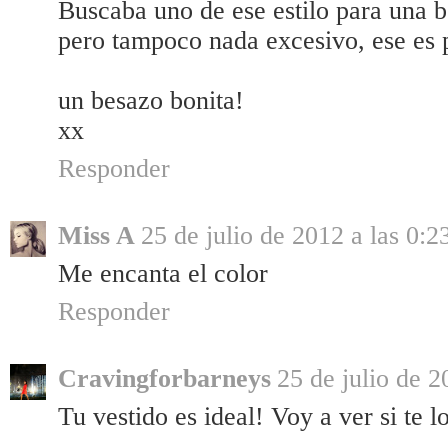
Buscaba uno de ese estilo para una b
pero tampoco nada excesivo, ese es p
un besazo bonita!
xx
Responder
Miss A
25 de julio de 2012 a las 0:2
Me encanta el color
Responder
Cravingforbarneys
25 de julio de 2
Tu vestido es ideal! Voy a ver si te l