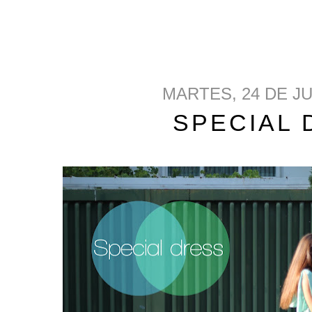
MARTES, 24 DE JU
SPECIAL 