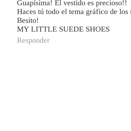
Guapísima! El vestido es precioso!!
Haces tú todo el tema gráfico de los t
Besito!
MY LITTLE SUEDE SHOES
Responder