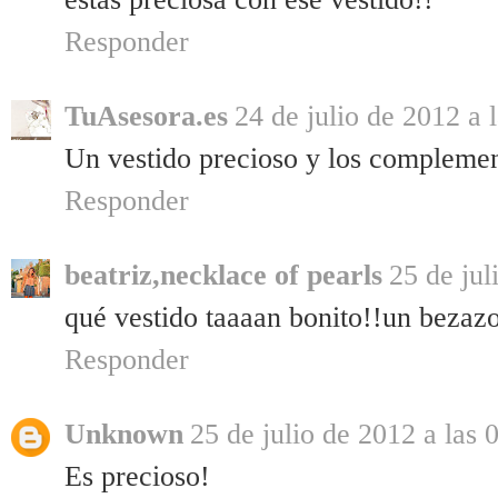
Responder
TuAsesora.es
24 de julio de 2012 a 
Un vestido precioso y los complemen
Responder
beatriz,necklace of pearls
25 de jul
qué vestido taaaan bonito!!un bezaz
Responder
Unknown
25 de julio de 2012 a las 
Es precioso!