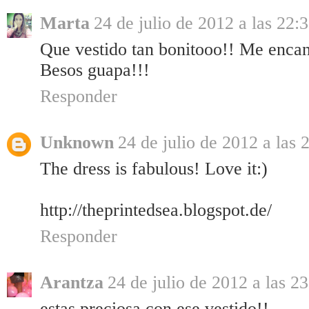
Marta
24 de julio de 2012 a las 22:
Que vestido tan bonitooo!! Me encant
Besos guapa!!!
Responder
Unknown
24 de julio de 2012 a las 
The dress is fabulous! Love it:)
http://theprintedsea.blogspot.de/
Responder
Arantza
24 de julio de 2012 a las 2
estas preciosa con ese vestido!!