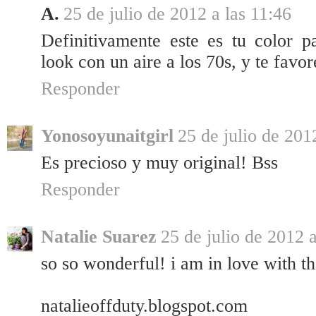
A.
25 de julio de 2012 a las 11:46
Definitivamente este es tu color p
look con un aire a los 70s, y te fav
Responder
Yonosoyunaitgirl
25 de julio de 201
Es precioso y muy original! Bss
Responder
Natalie Suarez
25 de julio de 2012 a
so so wonderful! i am in love with th
natalieoffduty.blogspot.com