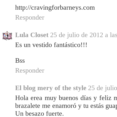
http://cravingforbarneys.com
Responder
Lula Closet
25 de julio de 2012 a la
Es un vestido fantástico!!!
Bss
Responder
El blog mery of the style
25 de juli
Hola erea muy buenos días y feliz mi
brazalete me enamoró y tu estás gua
Un besazo fuerte.