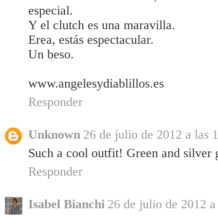
especial.
Y el clutch es una maravilla.
Erea, estás espectacular.
Un beso.
www.angelesydiablillos.es
Responder
Unknown
26 de julio de 2012 a las 
Such a cool outfit! Green and silver 
Responder
Isabel Bianchi
26 de julio de 2012 a