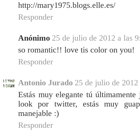
http://mary1975.blogs.elle.es/
Responder
Anónimo
25 de julio de 2012 a las 9
so romantic!! love tis color on you!
Responder
Antonio Jurado
25 de julio de 2012
Estás muy elegante tú últimamente j
look por twitter, estás muy gua
manejable :)
Responder