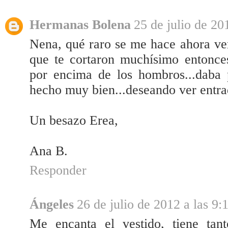
Hermanas Bolena
25 de julio de 20
Nena, qué raro se me hace ahora ver
que te cortaron muchísimo entonces
por encima de los hombros...daba 
hecho muy bien...deseando ver entra
Un besazo Erea,
Ana B.
Responder
Ángeles
26 de julio de 2012 a las 9:
Me encanta el vestido, tiene tan