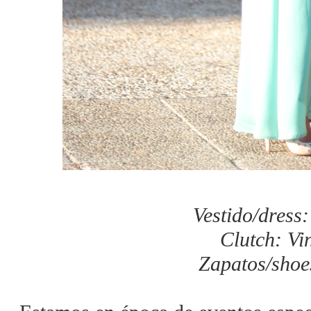
Vestido/dress
Clutch: Vi
Zapatos/shoe