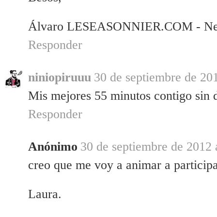
Álvaro LESEASONNIER.COM - New
Responder
niniopiruuu
30 de septiembre de 201
Mis mejores 55 minutos contigo sin 
Responder
Anónimo
30 de septiembre de 2012 
creo que me voy a animar a particip
Laura.