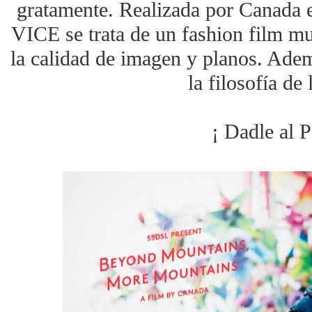
gratamente. Realizada por Canada e
VICE se trata de un fashion film mu
la calidad de imagen y planos. Adem
la filosofía de
¡ Dadle al