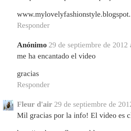
www.mylovelyfashionstyle.blogspot
Responder
Anónimo
29 de septiembre de 2012 
me ha encantado el video
gracias
Responder
Fleur d'air
29 de septiembre de 2012
Mil gracias por la info! El video es 