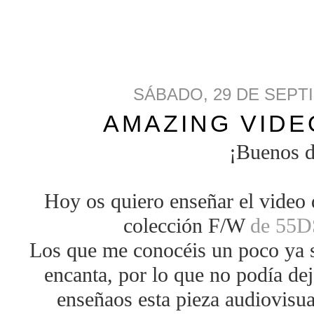
SÁBADO, 29 DE SEPT
AMAZING VIDE
¡Buenos d
Hoy os quiero enseñar el video 
colección F/W
de 55D
Los que me conocéis un poco ya 
encanta, por lo que no podía dej
enseñaos esta pieza audiovisu