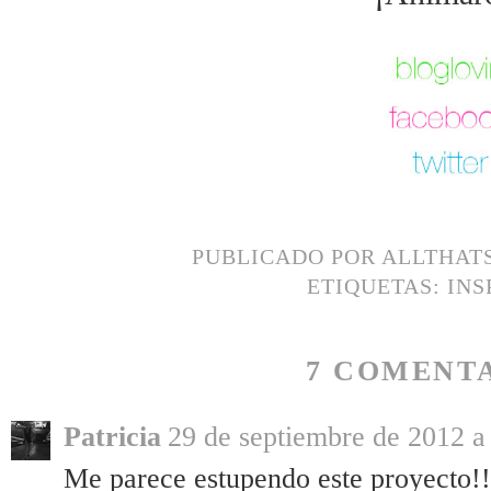
PUBLICADO POR
ALLTHAT
ETIQUETAS:
INS
7 COMENTA
Patricia
29 de septiembre de 2012 a 
Me parece estupendo este proyecto!!