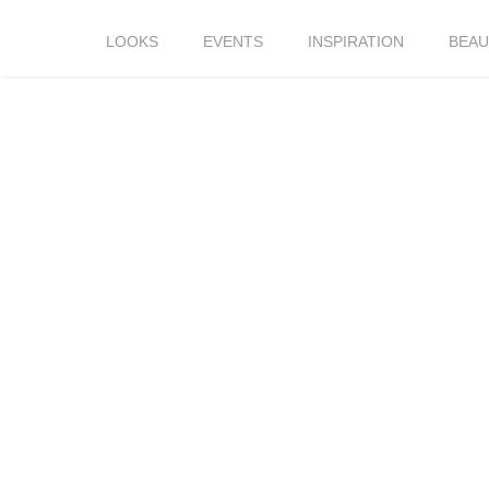
LOOKS
EVENTS
INSPIRATION
BEAU