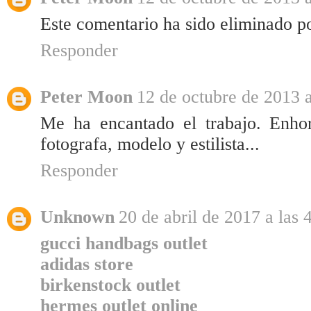
Este comentario ha sido eliminado po
Responder
Peter Moon
12 de octubre de 2013 a
Me ha encantado el trabajo. Enhor
fotografa, modelo y estilista...
Responder
Unknown
20 de abril de 2017 a las 
gucci handbags outlet
adidas store
birkenstock outlet
hermes outlet online