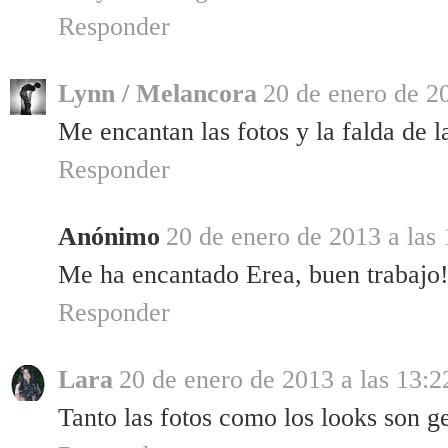
Responder
Lynn / Melancora
20 de enero de 20
Me encantan las fotos y la falda de l
Responder
Anónimo
20 de enero de 2013 a las 
Me ha encantado Erea, buen trabajo
Responder
Lara
20 de enero de 2013 a las 13:2
Tanto las fotos como los looks son g