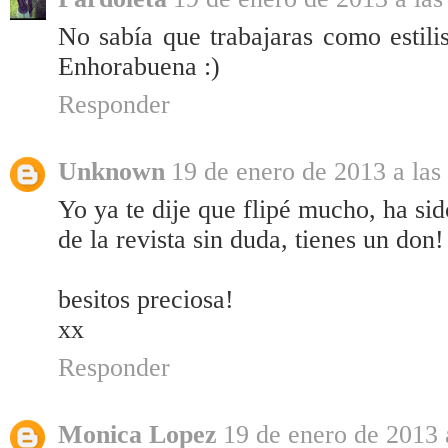
No sabía que trabajaras como estilis
Enhorabuena :)
Responder
Unknown
19 de enero de 2013 a las
Yo ya te dije que flipé mucho, ha sid
de la revista sin duda, tienes un don! 
besitos preciosa!
xx
Responder
Monica Lopez
19 de enero de 2013 