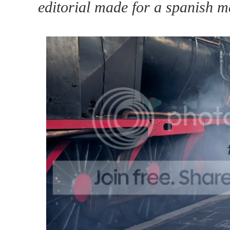
editorial made for a spanish ma