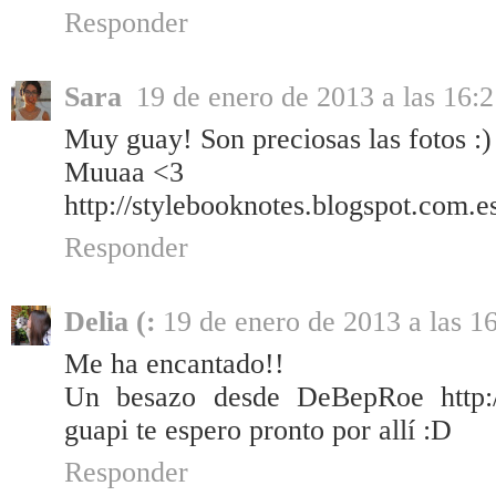
Responder
Sara
19 de enero de 2013 a las 16:
Muy guay! Son preciosas las fotos :)
Muuaa <3
http://stylebooknotes.blogspot.com.e
Responder
Delia (:
19 de enero de 2013 a las 1
Me ha encantado!!
Un besazo desde DeBepRoe http://m
guapi te espero pronto por allí :D
Responder