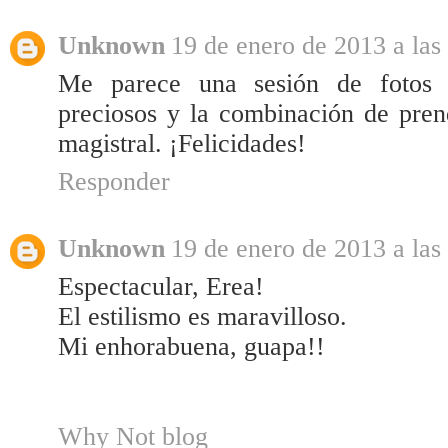
Unknown
19 de enero de 2013 a las
Me parece una sesión de fotos m
preciosos y la combinación de pren
magistral. ¡Felicidades!
Responder
Unknown
19 de enero de 2013 a las
Espectacular, Erea!
El estilismo es maravilloso.
Mi enhorabuena, guapa!!
Why Not blog