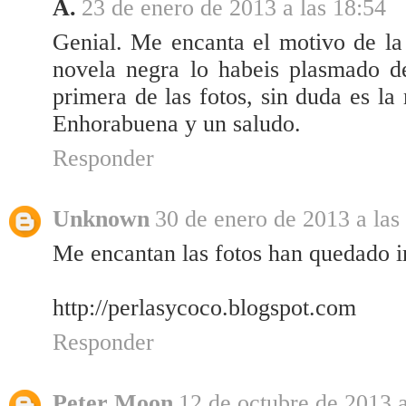
A.
23 de enero de 2013 a las 18:54
Genial. Me encanta el motivo de la 
novela negra lo habeis plasmado d
primera de las fotos, sin duda es la
Enhorabuena y un saludo.
Responder
Unknown
30 de enero de 2013 a las
Me encantan las fotos han quedado i
http://perlasycoco.blogspot.com
Responder
Peter Moon
12 de octubre de 2013 a