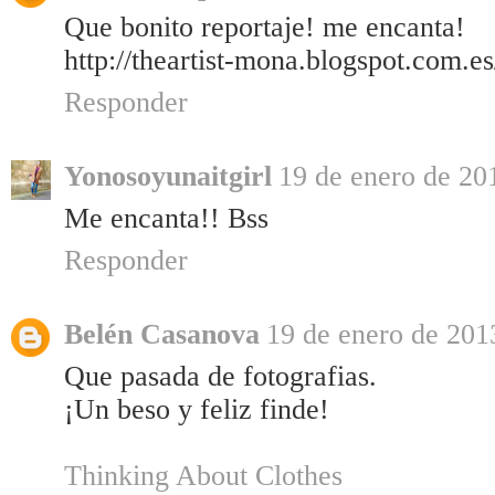
Que bonito reportaje! me encanta!
http://theartist-mona.blogspot.com.
Responder
Yonosoyunaitgirl
19 de enero de 201
Me encanta!! Bss
Responder
Belén Casanova
19 de enero de 2013
Que pasada de fotografias.
¡Un beso y feliz finde!
Thinking About Clothes