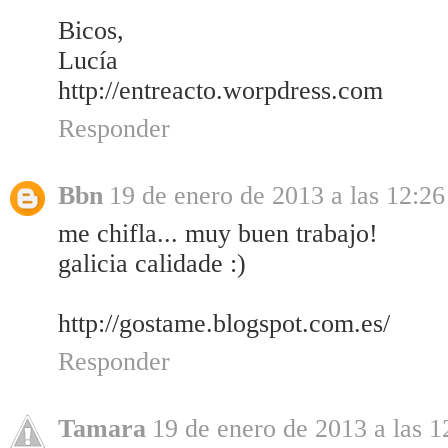
Bicos,
Lucía
http://entreacto.worpdress.com
Responder
Bbn
19 de enero de 2013 a las 12:26
me chifla... muy buen trabajo!
galicia calidade :)
http://gostame.blogspot.com.es/
Responder
Tamara
19 de enero de 2013 a las 1