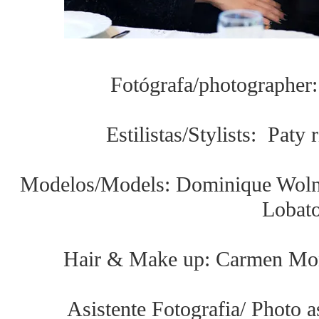
Fotógrafa/photographer
Estilistas/Stylists: Pat
Modelos/Models: Dominique Wolnie
Lobat
Hair & Make up: Carmen Mon
Asistente Fotografia/ Photo a