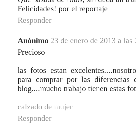
Felicidades! por el reportaje
Responder
Anónimo
23 de enero de 2013 a las 
Precioso
las fotos estan excelentes....noso
para comprar por las diferencias 
blog....mucho trabajo tienen estas fo
calzado de mujer
Responder