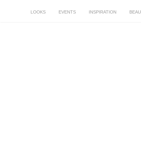
LOOKS
EVENTS
INSPIRATION
BEAU