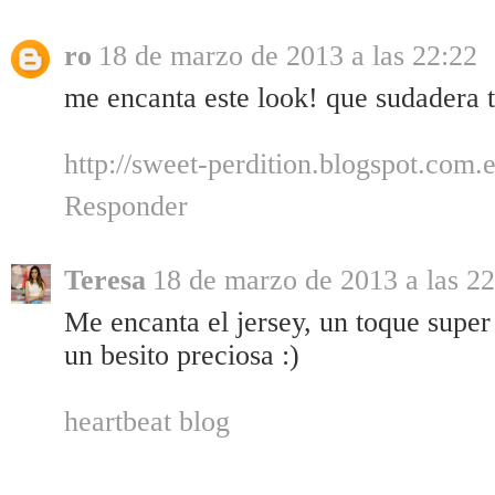
ro
18 de marzo de 2013 a las 22:22
me encanta este look! que sudadera t
http://sweet-perdition.blogspot.com.e
Responder
Teresa
18 de marzo de 2013 a las 22
Me encanta el jersey, un toque super 
un besito preciosa :)
heartbeat blog