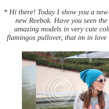
* Hi there! Today I show you a new 
new Reebok. Have you seen the 
amazing models in very cute col
flamingos pullover, that im in love