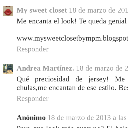
My sweet closet
18 de marzo de 201
Me encanta el look! Te queda genial e
www.mysweetclosetbympm.blogspot
Responder
Andrea Martínez.
18 de marzo de 2
Qué preciosidad de jersey! Me 
chulas,me encantan de ese estilo. Be
Responder
Anónimo
18 de marzo de 2013 a las