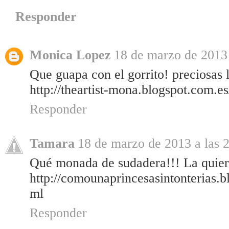
Responder
Monica Lopez
18 de marzo de 2013 
Que guapa con el gorrito! preciosas 
http://theartist-mona.blogspot.com.e
Responder
Tamara
18 de marzo de 2013 a las 
Qué monada de sudadera!!! La quier
http://comounaprincesasintonterias.
ml
Responder