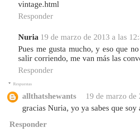
vintage.html
Responder
Nuria
19 de marzo de 2013 a las 12
Pues me gusta mucho, y eso que no 
salir corriendo, me van más las conve
Responder
Respuestas
allthatshewants
19 de marzo de 
gracias Nuria, yo ya sabes que soy a
Responder