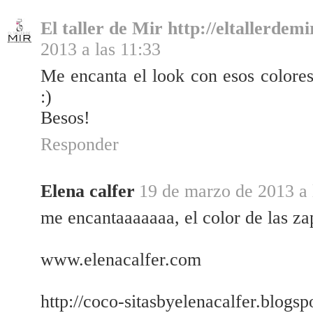
El taller de Mir http://eltallerdemi
2013 a las 11:33
Me encanta el look con esos colores
:)
Besos!
Responder
Elena calfer
19 de marzo de 2013 a 
me encantaaaaaaa, el color de las zapa
www.elenacalfer.com
http://coco-sitasbyelenacalfer.blogs