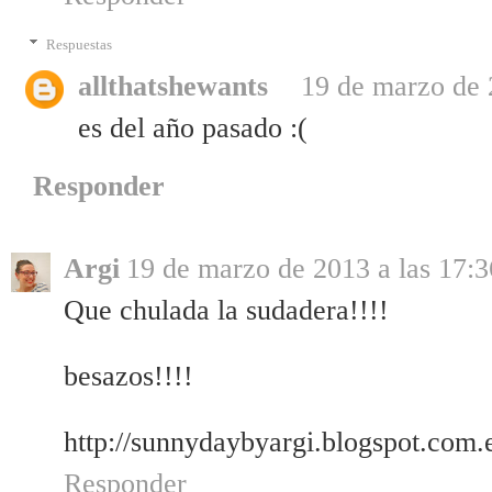
Respuestas
allthatshewants
19 de marzo de 
es del año pasado :(
Responder
Argi
19 de marzo de 2013 a las 17:3
Que chulada la sudadera!!!!
besazos!!!!
http://sunnydaybyargi.blogspot.com.
Responder