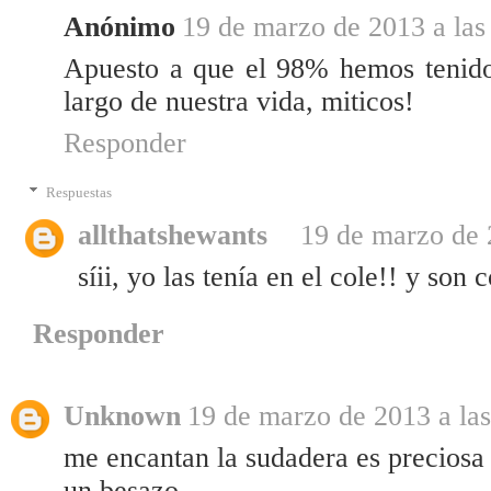
Anónimo
19 de marzo de 2013 a las
Apuesto a que el 98% hemos tenido
largo de nuestra vida, miticos!
Responder
Respuestas
allthatshewants
19 de marzo de 
síii, yo las tenía en el cole!! y son
Responder
Unknown
19 de marzo de 2013 a las
me encantan la sudadera es preciosa
un besazo