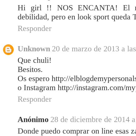
Hi girl !! NOS ENCANTA! El ro
debilidad, pero en look sport queda
Responder
Unknown
20 de marzo de 2013 a las
Que chuli!
Besitos.
Os espero http://elblogdemypersonal
o Instagram http://instagram.com/m
Responder
Anónimo
28 de diciembre de 2014 a
Donde puedo comprar on line esas za