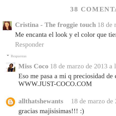
38 COMENT
Cristina - The froggie touch
18 de 
Me encanta el look y el color que tie
Responder
Respuestas
Miss Coco
18 de marzo de 2013 a l
Eso me pasa a mi q preciosidad de 
WWW.JUST-COCO.COM
allthatshewants
18 de marzo de 
gracias majisisimas!!! :)