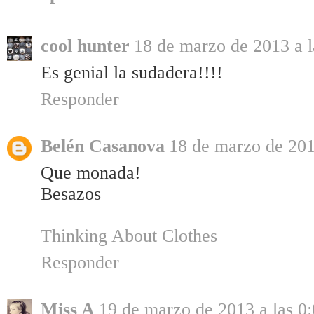
cool hunter
18 de marzo de 2013 a l
Es genial la sudadera!!!!
Responder
Belén Casanova
18 de marzo de 201
Que monada!
Besazos
Thinking About Clothes
Responder
Miss A
19 de marzo de 2013 a las 0