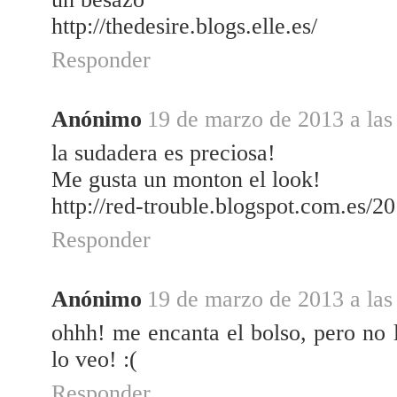
http://thedesire.blogs.elle.es/
Responder
Anónimo
19 de marzo de 2013 a las
la sudadera es preciosa!
Me gusta un monton el look!
http://red-trouble.blogspot.com.es/20
Responder
Anónimo
19 de marzo de 2013 a las
ohhh! me encanta el bolso, pero no 
lo veo! :(
Responder