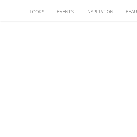
LOOKS
EVENTS
INSPIRATION
BEAU