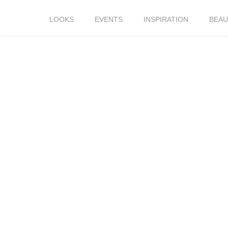
LOOKS
EVENTS
INSPIRATION
BEAU