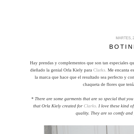
MARTES, 
BOTIN
Hay prendas y complementos que son tan especiales que 
dieñado la genial Orla Kiely para
Clarks.
Me encanta es
la marca que hace que el resultado sea perfecto y co
chaqueta de flores que tení
* There are some garments that are so special that you 
that Orla Kiely created for
Clarks.
I love these kind o
quality. They are so comfy and 