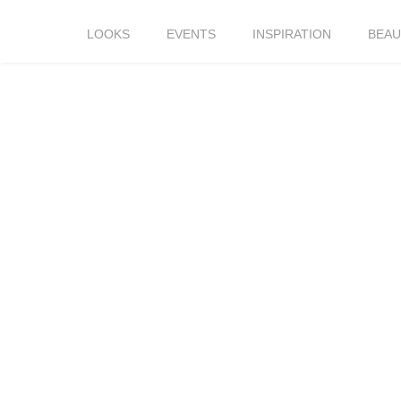
LOOKS
EVENTS
INSPIRATION
BEAU