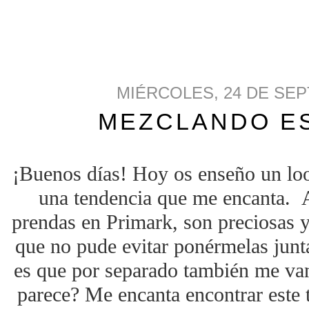
MIÉRCOLES, 24 DE SEP
MEZCLANDO E
¡Buenos días! Hoy os enseño un lo
una tendencia que me encanta. A
prendas en Primark, son preciosas y
que no pude evitar ponérmelas junt
es que por separado también me va
parece? Me encanta encontrar este t