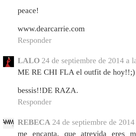
peace!
www.dearcarrie.com
Responder
LALO
24 de septiembre de 2014 a l
ME RE CHI FLA el outfit de hoy!!;)
bessis!!DE RAZA.
Responder
REBECA
24 de septiembre de 2014 
me encanta, que atrevida eres m