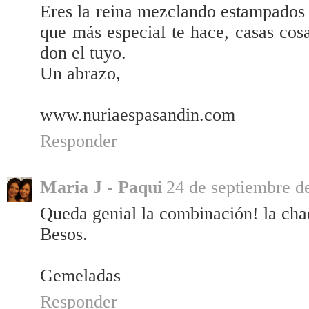
Eres la reina mezclando estampados 
que más especial te hace, casas co
don el tuyo.
Un abrazo,
www.nuriaespasandin.com
Responder
Maria J - Paqui
24 de septiembre de
Queda genial la combinación! la cha
Besos.
Gemeladas
Responder