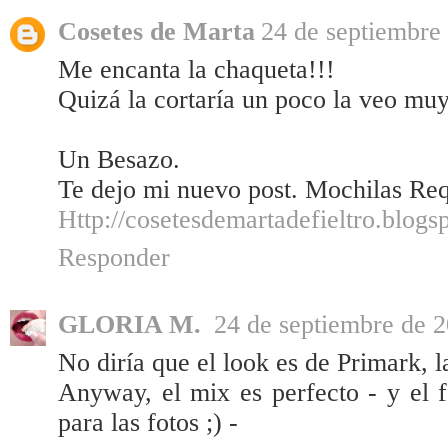
Cosetes de Marta
24 de septiembre 
Me encanta la chaqueta!!!
Quizá la cortaría un poco la veo muy
Un Besazo.
Te dejo mi nuevo post. Mochilas Re
Http://cosetesdemartadefieltro.blogs
Responder
GLORIA M.
24 de septiembre de 2
No diría que el look es de Primark, l
Anyway, el mix es perfecto - y el 
para las fotos ;) -