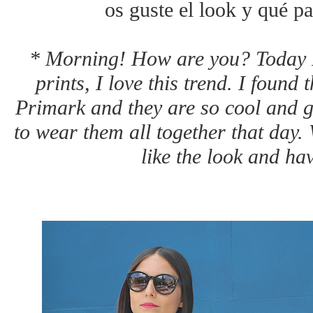
os guste el look y qué pa
* Morning! How are you? Today I
prints, I love this trend. I found
Primark and they are so cool and go
to wear them all together that day
like the look and ha