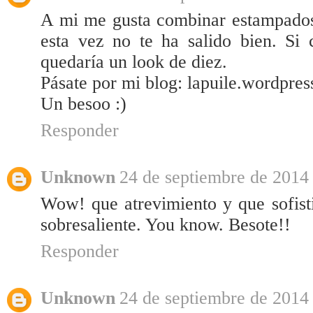
A mi me gusta combinar estampados,
esta vez no te ha salido bien. Si 
quedaría un look de diez.
Pásate por mi blog: lapuile.wordpre
Un besoo :)
Responder
Unknown
24 de septiembre de 2014 
Wow! que atrevimiento y que sofisti
sobresaliente. You know. Besote!!
Responder
Unknown
24 de septiembre de 2014 