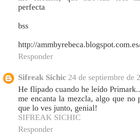
perfecta
bss
http://ammbyrebeca.blogspot.com.es
Responder
Sifreak Sichic
24 de septiembre de 2
He flipado cuando he leído Primark..
me encanta la mezcla, algo que no p
que lo ves junto, genial!
SIFREAK SICHIC
Responder