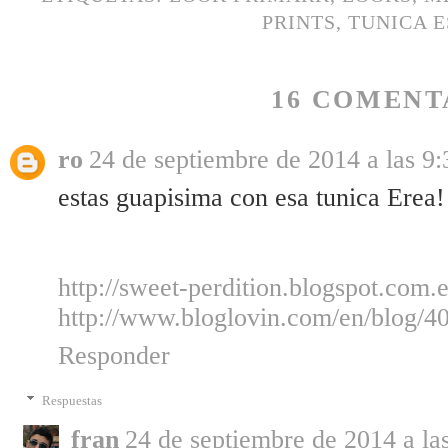
PRINTS
,
TUNICA 
16 COMENT
ro
24 de septiembre de 2014 a las 9:
estas guapisima con esa tunica Erea
http://sweet-perdition.blogspot.com.e
http://www.bloglovin.com/en/blog/4
Responder
Respuestas
fran
24 de septiembre de 2014 a la