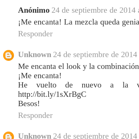
Anónimo
24 de septiembre de 2014 
¡Me encanta! La mezcla queda genial
Responder
Unknown
24 de septiembre de 2014 
Me encanta el look y la combinación 
¡Me encanta!
He vuelto de nuevo a la v
http://bit.ly/1sXrBgC
Besos!
Responder
Unknown
24 de septiembre de 2014 