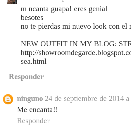
m ncanta guapa! eres genial
besotes
no te pierdas mi nuevo look con el
NEW OUTFIT IN MY BLOG: ST
http://showroomdegarde.blogspot.co
sea.html
Responder
ninguno
24 de septiembre de 2014 a 
Me encanta!!
Responder