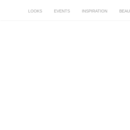
LOOKS
EVENTS
INSPIRATION
BEAU