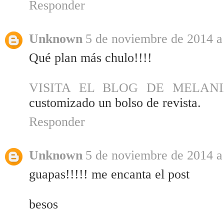
Responder
Unknown
5 de noviembre de 2014 a 
Qué plan más chulo!!!!
VISITA EL BLOG DE MELAN
customizado un bolso de revista.
Responder
Unknown
5 de noviembre de 2014 a 
guapas!!!!! me encanta el post
besos