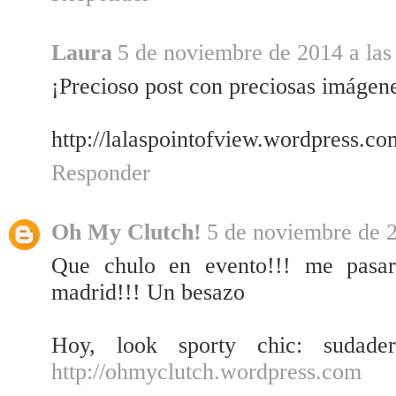
Laura
5 de noviembre de 2014 a las
¡Precioso post con preciosas imágen
http://lalaspointofview.wordpress.co
Responder
Oh My Clutch!
5 de noviembre de 2
Que chulo en evento!!! me pasar
madrid!!! Un besazo
Hoy, look sporty chic: sudade
http://ohmyclutch.wordpress.com