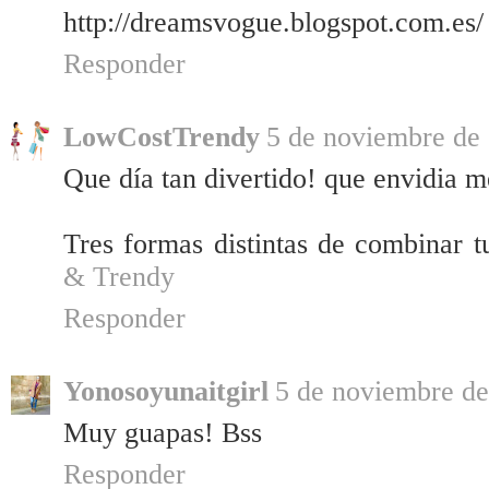
http://dreamsvogue.blogspot.com.es/
Responder
LowCostTrendy
5 de noviembre de 
Que día tan divertido! que envidia m
Tres formas distintas de combinar 
& Trendy
Responder
Yonosoyunaitgirl
5 de noviembre de
Muy guapas! Bss
Responder