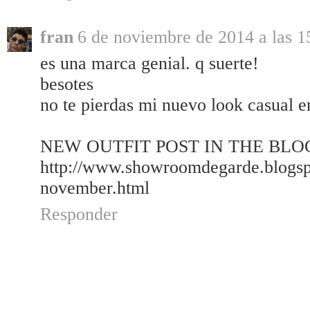
fran
6 de noviembre de 2014 a las 1
es una marca genial. q suerte!
besotes
no te pierdas mi nuevo look casual e
NEW OUTFIT POST IN THE BLOG:
http://www.showroomdegarde.blogsp
november.html
Responder