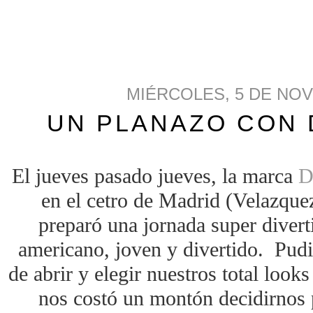
MIÉRCOLES, 5 DE NOV
UN PLANAZO CON
El jueves pasado jueves, la marca
D
en el cetro de Madrid (Velazquez
preparó una jornada super diverti
americano, joven y divertido. Pudi
de abrir y elegir nuestros total look
nos costó un montón decidirnos 