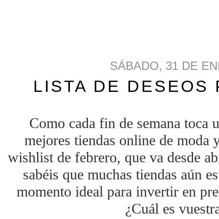
SÁBADO, 31 DE EN
LISTA DE DESEOS
Como cada fin de semana toca u
mejores tiendas online de moda 
wishlist de febrero, que va desde ab
sabéis que muchas tiendas aún est
momento ideal para invertir en pr
¿Cuál es vuestra