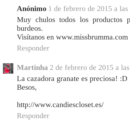
Anónimo
1 de febrero de 2015 a las
Muy chulos todos los productos 
burdeos.
Visítanos en www.missbrumma.com
Responder
Martinha
2 de febrero de 2015 a las
La cazadora granate es preciosa! :D
Besos,
http://www.candiescloset.es/
Responder