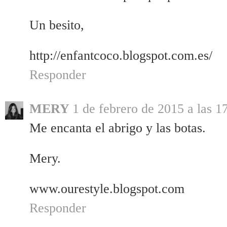
Un besito,
http://enfantcoco.blogspot.com.es/
Responder
MERY
1 de febrero de 2015 a las 1
Me encanta el abrigo y las botas.
Mery.
www.ourestyle.blogspot.com
Responder