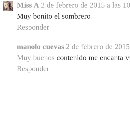
Miss A
2 de febrero de 2015 a las 1
Muy bonito el sombrero
Responder
manolo cuevas
2 de febrero de 2015
Muy buenos
contenido me encanta vu
Responder