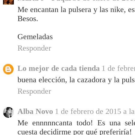
Me encantan la pulsera y las nike, es
Besos.
Gemeladas
Responder
Lo mejor de cada tienda
1 de febre
buena elección, la cazadora y la puls
Responder
Alba Novo
1 de febrero de 2015 a l
Me ennnnncanta todo! Es una sel
cuesta decidirme por qué preferiría!