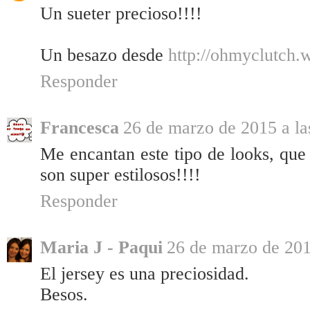
Un sueter precioso!!!!
Un besazo desde
http://ohmyclutch.
Responder
Francesca
26 de marzo de 2015 a la
Me encantan este tipo de looks, que
son super estilosos!!!!
Responder
Maria J - Paqui
26 de marzo de 201
El jersey es una preciosidad.
Besos.