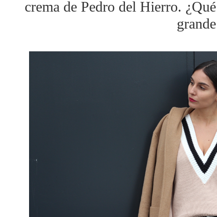
crema de Pedro del Hierro. ¿Qué 
grande