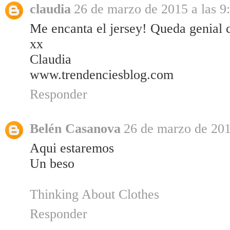
claudia
26 de marzo de 2015 a las 9
Me encanta el jersey! Queda genial 
xx
Claudia
www.trendenciesblog.com
Responder
Belén Casanova
26 de marzo de 201
Aqui estaremos
Un beso
Thinking About Clothes
Responder