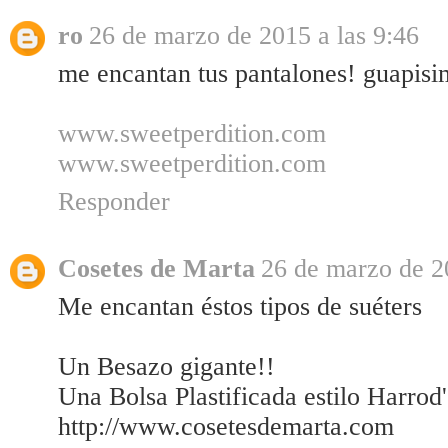
ro
26 de marzo de 2015 a las 9:46
me encantan tus pantalones! guapisi
www.sweetperdition.com
www.sweetperdition.com
Responder
Cosetes de Marta
26 de marzo de 2
Me encantan éstos tipos de suéters
Un Besazo gigante!!
Una Bolsa Plastificada estilo Harrod
http://www.cosetesdemarta.com