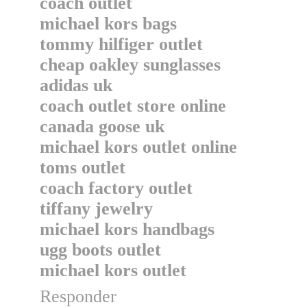
coach outlet
michael kors bags
tommy hilfiger outlet
cheap oakley sunglasses
adidas uk
coach outlet store online
canada goose uk
michael kors outlet online
toms outlet
coach factory outlet
tiffany jewelry
michael kors handbags
ugg boots outlet
michael kors outlet
Responder