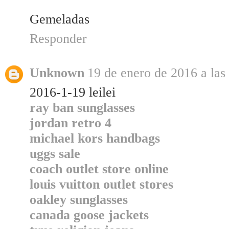
Gemeladas
Responder
Unknown
19 de enero de 2016 a las
2016-1-19 leilei
ray ban sunglasses
jordan retro 4
michael kors handbags
uggs sale
coach outlet store online
louis vuitton outlet stores
oakley sunglasses
canada goose jackets