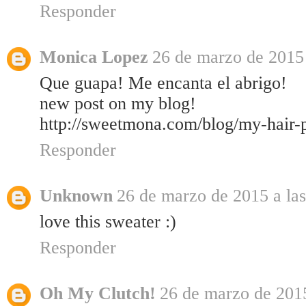
Responder
Monica Lopez
26 de marzo de 2015 
Que guapa! Me encanta el abrigo!
new post on my blog!
http://sweetmona.com/blog/my-hair-p
Responder
Unknown
26 de marzo de 2015 a las
love this sweater :)
Responder
Oh My Clutch!
26 de marzo de 2015