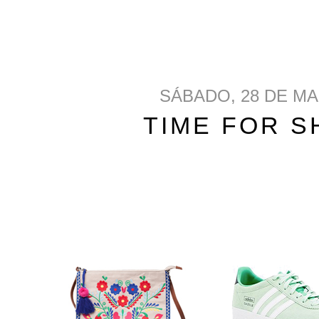
SÁBADO, 28 DE MA
TIME FOR S