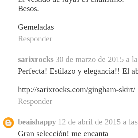
Besos.
Gemeladas
Responder
sarixrocks
30 de marzo de 2015 a la
Perfecta! Estilazo y elegancia!! El a
http://sarixrocks.com/gingham-skirt/
Responder
beaishappy
12 de abril de 2015 a la
Gran selección! me encanta