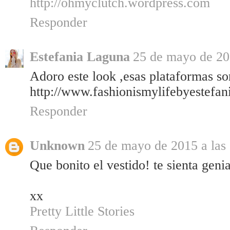
http://ohmyclutch.wordpress.com
Responder
Estefania Laguna
25 de mayo de 20
Adoro este look ,esas plataformas so
http://www.fashionismylifebyestefan
Responder
Unknown
25 de mayo de 2015 a las
Que bonito el vestido! te sienta genia
xx
Pretty Little Stories