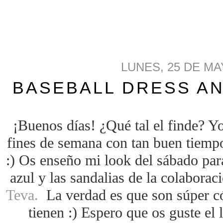
LUNES, 25 DE MA
BASEBALL DRESS AN
¡Buenos días! ¿Qué tal el finde? Y
fines de semana con tan buen tiempo
:) Os enseño mi look del sábado par
azul y las sandalias de la colaborac
Teva.
La verdad es que son súper c
tienen :) Espero que os guste el