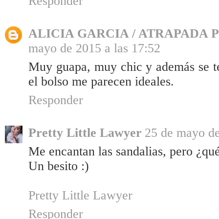
Responder
ALICIA GARCIA / ATRAPADA
mayo de 2015 a las 17:52
Muy guapa, muy chic y además se t
el bolso me parecen ideales.
Responder
Pretty Little Lawyer
25 de mayo de
Me encantan las sandalias, pero ¿qué
Un besito :)
Pretty Little Lawyer
Responder