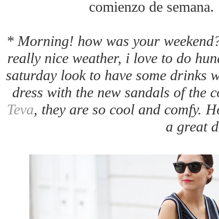
comienzo de semana.
* Morning! how was your weekend? I
really nice weather, i love to do hu
saturday look to have some drinks wi
dress with the new sandals of the 
Teva
, they are so cool and comfy. H
a great d