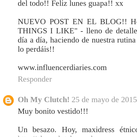
del todo!! Feliz lunes guapa!! xx
NUEVO POST EN EL BLOG!! Hoy 
THINGS I LIKE" - lleno de detalles
día a día, haciendo de nuestra rutina
lo perdáis!!
www.influencerdiaries.com
Responder
Oh My Clutch!
25 de mayo de 2015 
Muy bonito vestido!!!
Un besazo. Hoy, maxidress étnic