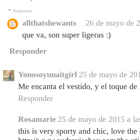
Respuestas
allthatshewants
26 de mayo de 2
que va, son super ligeras :)
Responder
Yonosoyunaitgirl
25 de mayo de 201
Me encanta el vestido, y el toque de 
Responder
Rosamarie
25 de mayo de 2015 a la
this is very sporty and chic, love the