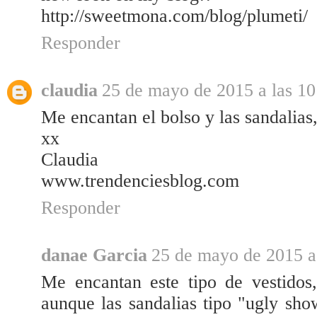
http://sweetmona.com/blog/plumeti/
Responder
claudia
25 de mayo de 2015 a las 10
Me encantan el bolso y las sandalias
xx
Claudia
www.trendenciesblog.com
Responder
danae Garcia
25 de mayo de 2015 a
Me encantan este tipo de vestidos
aunque las sandalias tipo "ugly sh