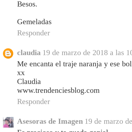
Besos.
Gemeladas
Responder
claudia
19 de marzo de 2018 a las 1
Me encanta el traje naranja y ese bol
xx
Claudia
www.trendenciesblog.com
Responder
Asesoras de Imagen
19 de marzo de