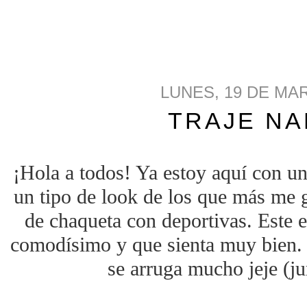
LUNES, 19 DE MA
TRAJE N
¡Hola a todos! Ya estoy aquí con un
un tipo de look de los que más me g
de chaqueta con deportivas. Este 
comodísimo y que sienta muy bien.
se arruga mucho jeje (ju