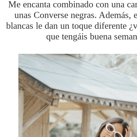
Me encanta combinado con una cami
unas Converse negras. Además, el
blancas le dan un toque diferente ¿
que tengáis buena sema