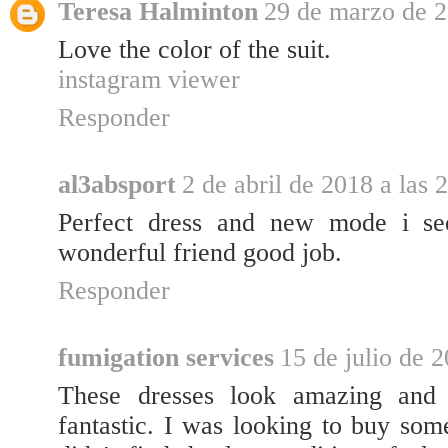
Teresa Halminton
29 de marzo de 2
Love the color of the suit.
instagram viewer
Responder
al3absport
2 de abril de 2018 a las 
Perfect dress and new mode i se
wonderful friend good job.
Responder
fumigation services
15 de julio de 2
These dresses look amazing and y
fantastic. I was looking to buy som