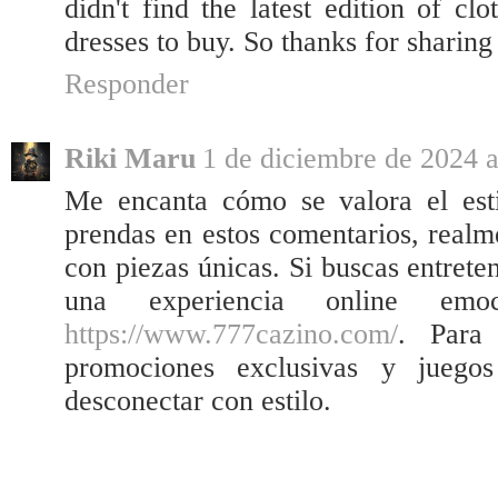
didn't find the latest edition of c
dresses to buy. So thanks for sharing
Responder
Riki Maru
1 de diciembre de 2024 a
Me encanta cómo se valora el est
prendas en estos comentarios, realm
con piezas únicas. Si buscas entret
una experiencia online emoci
https://www.777cazino.com/
. Para
promociones exclusivas y juegos
desconectar con estilo.