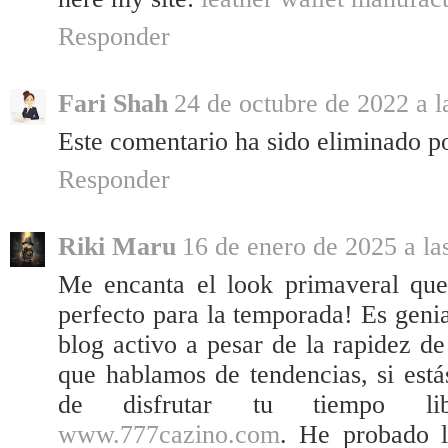
Responder
Fari Shah
24 de octubre de 2022 a l
Este comentario ha sido eliminado po
Responder
Riki Maru
16 de enero de 2025 a la
Me encanta el look primaveral que 
perfecto para la temporada! Es geni
blog activo a pesar de la rapidez d
que hablamos de tendencias, si est
de disfrutar tu tiempo lib
www.777cazino.com
. He probado 