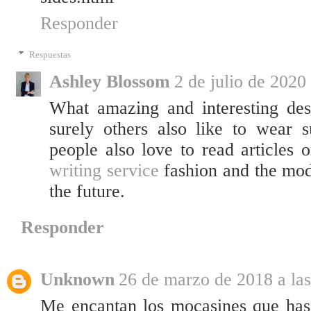
Responder
Respuestas
Ashley Blossom
2 de julio de 2020 
What amazing and interesting des
surely others also like to wear s
people also love to read articles 
writing service
fashion and the mode
the future.
Responder
Unknown
26 de marzo de 2018 a las
Me encantan los mocasines que has 