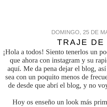
DOMINGO, 25 DE M
TRAJE DE
¡Hola a todos! Siento tenerlos un p
que ahora con instagram y su rapi
aquí. Me da pena dejar el blog, as
sea con un poquito menos de frecue
de desde que abrí el blog, y no voy
Hoy os enseño un look más primav