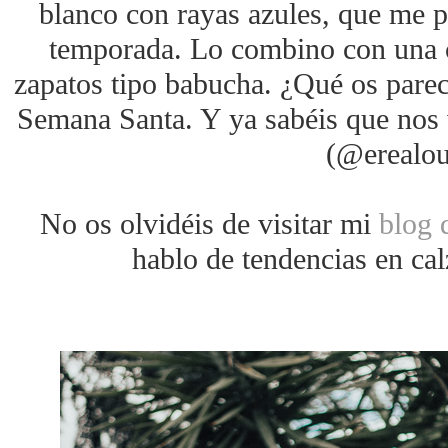
blanco con rayas azules, que me p
temporada. Lo combino con una c
zapatos tipo babucha. ¿Qué os parec
Semana Santa. Y ya sabéis que nos
(@erealou
No os olvidéis de visitar mi
blog 
hablo de tendencias en ca