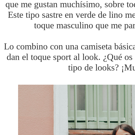
que me gustan muchísimo, sobre tod
Este tipo sastre en verde de lino m
toque masculino que me par
Lo combino con una camiseta básica 
dan el toque sport al look. ¿Qué os
tipo de looks? ¡M