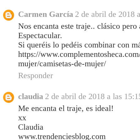
Carmen García
2 de abril de 2018 a
Nos encanta este traje.. clásico pero
Espectacular.
Si queréis lo pedéis combinar con 
https://www.complementosheca.com/
mujer/camisetas-de-mujer/
Responder
claudia
2 de abril de 2018 a las 15:1
Me encanta el traje, es ideal!
xx
Claudia
www.trendenciesblog.com