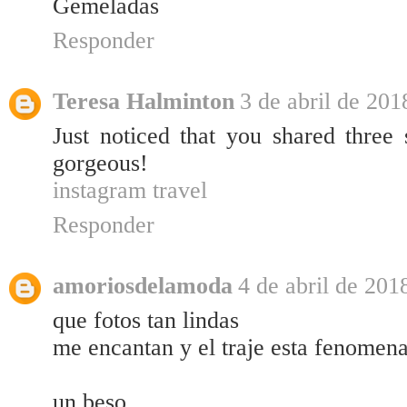
Gemeladas
Responder
Teresa Halminton
3 de abril de 201
Just noticed that you shared three 
gorgeous!
instagram travel
Responder
amoriosdelamoda
4 de abril de 201
que fotos tan lindas
me encantan y el traje esta fenomena
un beso