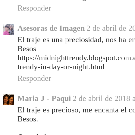
Responder
Asesoras de Imagen
2 de abril de 2
El traje es una preciosidad, nos ha 
Besos
https://midnighttrendy.blogspot.com.
trendy-in-day-or-night.html
Responder
Maria J - Paqui
2 de abril de 2018 
El traje es precioso, me encanta el co
Besos.