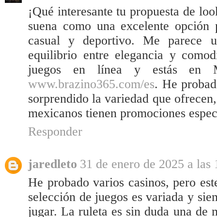
¡Qué interesante tu propuesta de loo
suena como una excelente opción 
casual y deportivo. Me parece 
equilibrio entre elegancia y comodi
juegos en línea y estás en Mé
www.brazino365.com/es
. He probad
sorprendido la variedad que ofrecen
mexicanos tienen promociones especi
Responder
jaredleto
31 de enero de 2025 a las 
He probado varios casinos, pero est
selección de juegos es variada y sie
jugar. La ruleta es sin duda una de