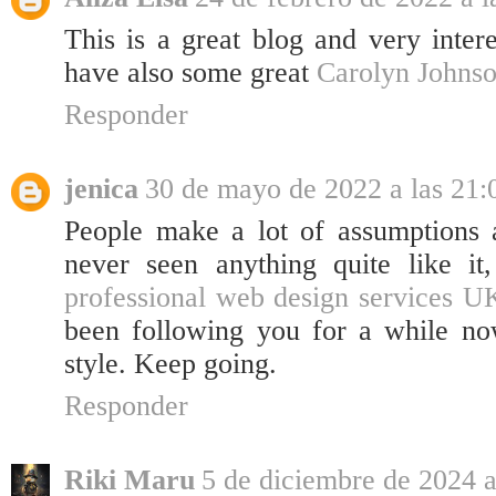
This is a great blog and very intere
have also some great
Carolyn Johnso
Responder
jenica
30 de mayo de 2022 a las 21:
People make a lot of assumptions a
never seen anything quite like it
professional web design services U
been following you for a while now
style. Keep going.
Responder
Riki Maru
5 de diciembre de 2024 a