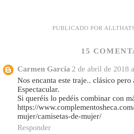
PUBLICADO POR
ALLTHAT
15 COMENT
Carmen García
2 de abril de 2018 a
Nos encanta este traje.. clásico pero
Espectacular.
Si queréis lo pedéis combinar con 
https://www.complementosheca.com/
mujer/camisetas-de-mujer/
Responder