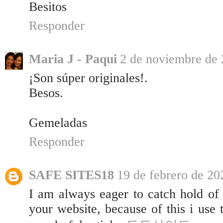
Besitos
Responder
Maria J - Paqui
2 de noviembre de 
¡Son súper originales!.
Besos.
Gemeladas
Responder
SAFE SITES18
19 de febrero de 20
I am always eager to catch hold of
your website, because of this i use 