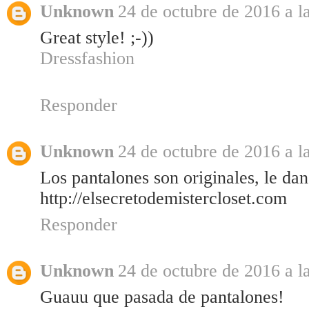
Unknown
24 de octubre de 2016 a l
Great style! ;-))
Dressfashion
Responder
Unknown
24 de octubre de 2016 a l
Los pantalones son originales, le dan
http://elsecretodemistercloset.com
Responder
Unknown
24 de octubre de 2016 a l
Guauu que pasada de pantalones!