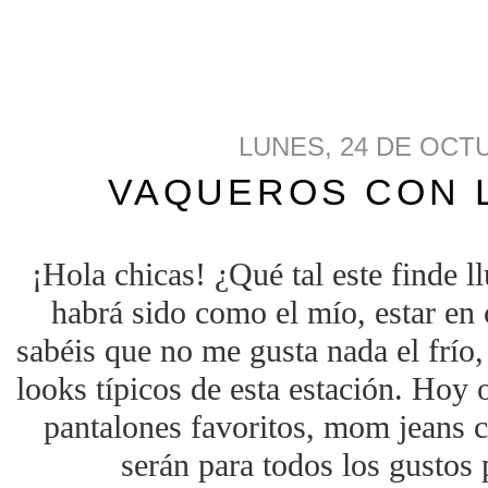
LUNES, 24 DE OCT
VAQUEROS CON 
¡Hola chicas! ¿Qué tal este finde 
habrá sido como el mío, estar en c
sabéis que no me gusta nada el frío,
looks típicos de esta estación. Hoy
pantalones favoritos, mom jeans c
serán para todos los gustos 