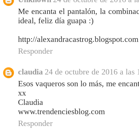
Me encanta el pantalón, la combinaci
ideal, feliz día guapa :)
http://alexandracastrog.blogspot.com
Responder
claudia
24 de octubre de 2016 a las 
Esos vaqueros son lo más, me encan
xx
Claudia
www.trendenciesblog.com
Responder