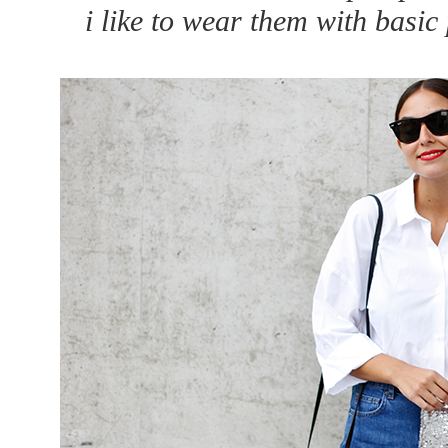
i like to wear them with basic 