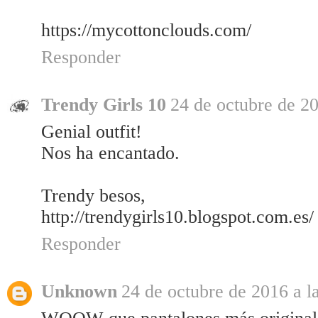
https://mycottonclouds.com/
Responder
Trendy Girls 10
24 de octubre de 20
Genial outfit!
Nos ha encantado.
Trendy besos,
http://trendygirls10.blogspot.com.es/
Responder
Unknown
24 de octubre de 2016 a l