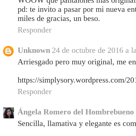
WOOW que pantalones más originale
pd: te invito a pasar por mi nueva en
miles de gracias, un beso.
Responder
Unknown
24 de octubre de 2016 a l
Arriesgado pero muy original, me en
https://simplysory.wordpress.com/20
Responder
Ángela Romero del Hombrebueno
Sencilla, llamativa y elegante es como