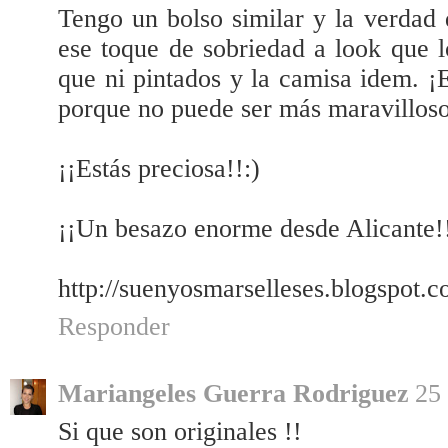
Tengo un bolso similar y la verdad
ese toque de sobriedad a look que l
que ni pintados y la camisa idem. ¡
porque no puede ser más maravillos
¡¡Estás preciosa!!:)
¡¡Un besazo enorme desde Alicante!
http://suenyosmarselleses.blogspot.
Responder
Mariangeles Guerra Rodriguez
25 
Si que son originales !!